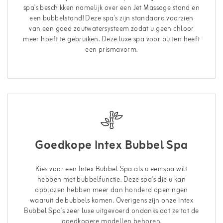
spa's beschikken namelijk over een Jet Massage stand en
een bubbelstand! Deze spa's zijn standaard voorzien
van een goed zoutwatersysteem zodat u geen chloor
meer hoeft te gebruiken. Deze luxe spa voor buiten heeft
een prismavorm.
Goedkope Intex Bubbel Spa
Kies voor een Intex Bubbel Spa als u een spa wilt
hebben met bubbelfunctie. Deze spa's die u kan
opblazen hebben meer dan honderd openingen
waaruit de bubbels komen. Overigens zijn onze Intex
Bubbel Spa's zeer luxe uitgevoerd ondanks dat ze tot de
goedkopere modellen behoren.