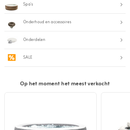
Spa's
Onderhoud en accessoires
Onderdelen
SALE
Op het moment het meest verkocht