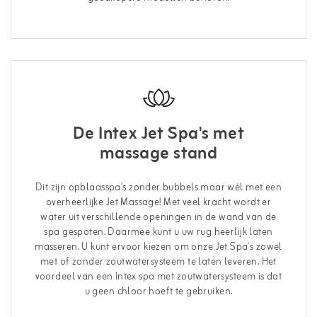
De Intex Jet Spa's met
massage stand
Dit zijn opblaasspa's zonder bubbels maar wél met een
overheerlijke Jet Massage! Met veel kracht wordt er
water uit verschillende openingen in de wand van de
spa gespoten. Daarmee kunt u uw rug heerlijk laten
masseren. U kunt ervoor kiezen om onze Jet Spa's zowel
met of zonder zoutwatersysteem te laten leveren. Het
voordeel van een Intex spa met zoutwatersysteem is dat
u geen chloor hoeft te gebruiken.