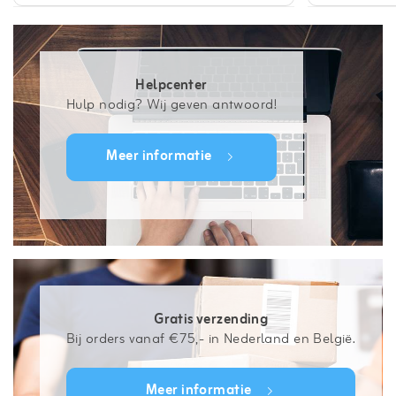
Helpcenter
Hulp nodig? Wij geven antwoord!
Meer informatie
Gratis verzending
Bij orders vanaf €75,- in Nederland en België.
Meer informatie