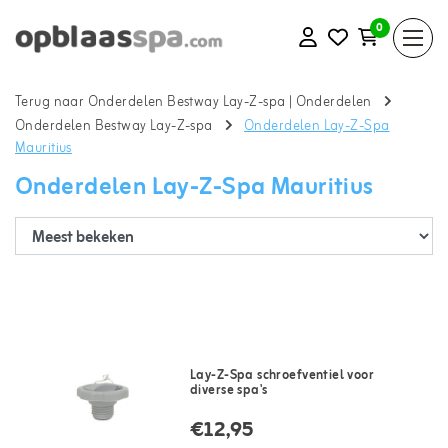
0
Terug naar Onderdelen Bestway Lay-Z-spa
|
Onderdelen
Onderdelen Bestway Lay-Z-spa
Onderdelen Lay-Z-Spa
Mauritius
Onderdelen Lay-Z-Spa Mauritius
Lay-Z-Spa schroefventiel voor
diverse spa's
€12,95