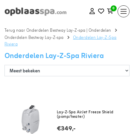
0
Terug naar Onderdelen Bestway Lay-Z-spa
|
Onderdelen
Onderdelen Bestway Lay-Z-spa
Onderdelen Lay-Z-Spa
Riviera
Onderdelen Lay-Z-Spa Riviera
Lay-Z-Spa AirJet Freeze Shield
(pomp/heater)
€349,-