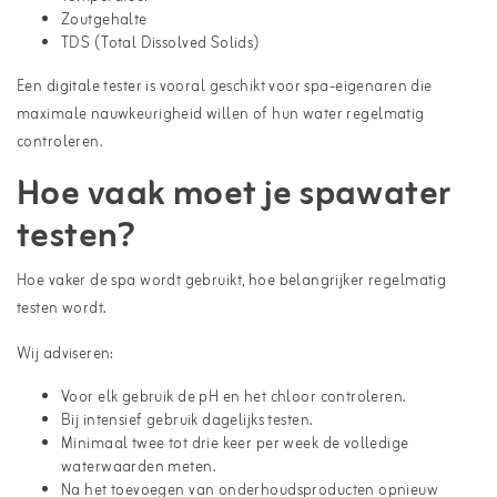
Zoutgehalte
TDS (Total Dissolved Solids)
Een digitale tester is vooral geschikt voor spa-eigenaren die
maximale nauwkeurigheid willen of hun water regelmatig
controleren.
Hoe vaak moet je spawater
testen?
Hoe vaker de spa wordt gebruikt, hoe belangrijker regelmatig
testen wordt.
Wij adviseren:
Voor elk gebruik de pH en het chloor controleren.
Bij intensief gebruik dagelijks testen.
Minimaal twee tot drie keer per week de volledige
waterwaarden meten.
Na het toevoegen van onderhoudsproducten opnieuw