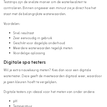
Teststrips zijn de snelste manier om de waterkwaliteit te
controleren. Binnen ongeveer een minuut zie je direct hoe het
staat met de belangrijkste waterwaarden.
Voordelen:
Snel resultaat
Zeer eenvoudig in gebruik
Geschikt voor dagelijks onderhoud
Meerdere waterwaarden tegelijk meten
Voordelige oplossing
Digitale spa testers
Wil je extra nauwkeurig meten? Kies dan voor een digitale
watertester. Deze geeft de meetwaarden digitaal weer, waardoor
je geen kleuren hoeft te vergelijken.
Digitale testers zijn ideaal voor het meten van onder andere:
pH
Temperatuur