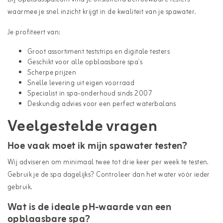
waarmee je snel inzicht krijgt in de kwaliteit van je spawater.
Je profiteert van:
Groot assortiment teststrips en digitale testers
Geschikt voor alle opblaasbare spa's
Scherpe prijzen
Snelle levering uit eigen voorraad
Specialist in spa-onderhoud sinds 2007
Deskundig advies voor een perfect waterbalans
Veelgestelde vragen
Hoe vaak moet ik mijn spawater testen?
Wij adviseren om minimaal twee tot drie keer per week te testen.
Gebruik je de spa dagelijks? Controleer dan het water vóór ieder
gebruik.
Wat is de ideale pH-waarde van een
opblaasbare spa?