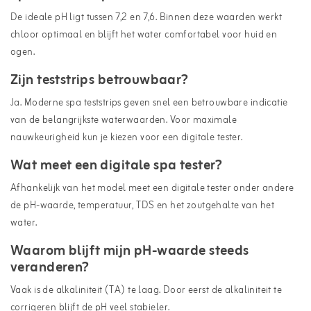
De ideale pH ligt tussen 7,2 en 7,6. Binnen deze waarden werkt
chloor optimaal en blijft het water comfortabel voor huid en
ogen.
Zijn teststrips betrouwbaar?
Ja. Moderne spa teststrips geven snel een betrouwbare indicatie
van de belangrijkste waterwaarden. Voor maximale
nauwkeurigheid kun je kiezen voor een digitale tester.
Wat meet een digitale spa tester?
Afhankelijk van het model meet een digitale tester onder andere
de pH-waarde, temperatuur, TDS en het zoutgehalte van het
water.
Waarom blijft mijn pH-waarde steeds
veranderen?
Vaak is de alkaliniteit (TA) te laag. Door eerst de alkaliniteit te
corrigeren blijft de pH veel stabieler.