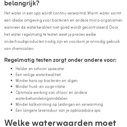
belangrijk?
Het water in een spa wordt continu verwarmd. Warm water vormt
een ideale omgeving voor bacteriën en andere micro-organismen
wanneer de waterkwaliteit niet goed wordt gecontroleerd. Door
het water regelmatig te testen weet je precies welke
onderhoudsproducten nodig zijn en voorkom je onnodig gebruik
van chemicaliën.
Regelmatig testen zorgt onder andere voor:
Helder en schoon spawater
Een veilige waterkwaliteit
Minder kans op bacteriën en algen
Minder huid- en oogirritatie
Optimale werking van chloor en andere
waterbehandelingsmiddelen
Minder kalkvorming op leidingen en verwarming
Een langere levensduur van je opblaasbare spa
Welke waterwaarden moet