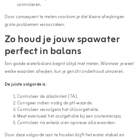
controleren.
Door consequent te meten voorkom je dat kleine afwijkingen
grote problemen veroorzaken.
Zo houd je jouw spawater
perfect in balans
Een goede waterbalans begint altijd met meten. Wanneer je weet
welke waarden afwijken, kun je gericht onderhoud uitvoeren.
De juiste volgorde is:
Controleer de alkaliniteit (TA).
Corrigeer indien nodig de pH-waarde.
Controleer vervolgens het chloorgehalte.
Meet eventueel het zoutgehalte bij een zoutwaterspa.
Controleer na enkele uren opnieuw alle waarden.
Door deze volgorde aan te houden blijft het water stabiel en