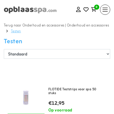
0
Terug naar Onderhoud en accessoires
|
Onderhoud en accessoires
Testen
Testen
FLOTIDE Teststrips voor spa 50
stuks
€12,95
Op voorraad