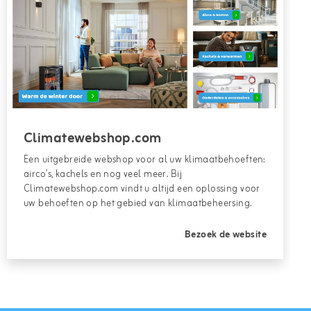
Climatewebshop.com
Een uitgebreide webshop voor al uw klimaatbehoeften:
airco’s, kachels en nog veel meer. Bij
Climatewebshop.com vindt u altijd een oplossing voor
uw behoeften op het gebied van klimaatbeheersing.
Bezoek de website