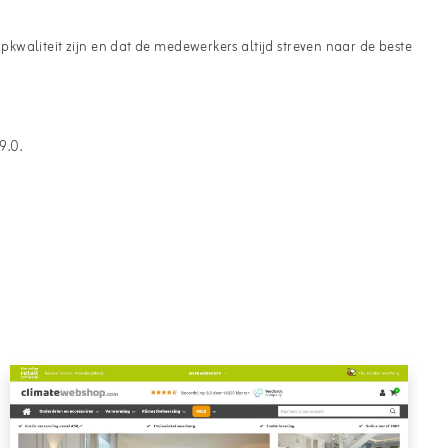
pkwaliteit zijn en dat de medewerkers altijd streven naar de beste
9.0.