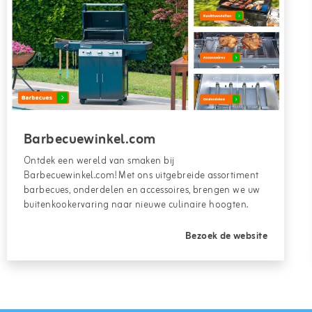
Barbecuewinkel.com
Ontdek een wereld van smaken bij
Barbecuewinkel.com! Met ons uitgebreide assortiment
barbecues, onderdelen en accessoires, brengen we uw
buitenkookervaring naar nieuwe culinaire hoogten.
Bezoek de website