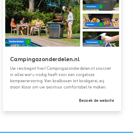
Campingazonderdelen.nl
Uw reis begint hier! Campingazonderdelen.nl voorziet
in alles wat u nodig heeft voor een zorgeloze
kampeerervaring. Van koelboxen tot kookgerei, wij
staan klaar om uw avontuur comfortabel te maken.
Bezoek de website