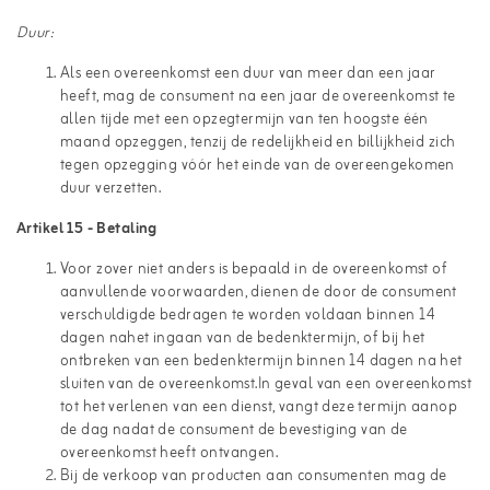
Duur:
Als een overeenkomst een duur van meer dan een jaar
heeft, mag de consument na een jaar de overeenkomst te
allen tijde met een opzegtermijn van ten hoogste één
maand opzeggen, tenzij de redelijkheid en billijkheid zich
tegen opzegging vóór het einde van de overeengekomen
duur verzetten.
Artikel 15 - Betaling
Voor zover niet anders is bepaald in de overeenkomst of
aanvullende voorwaarden, dienen de door de consument
verschuldigde bedragen te worden voldaan binnen 14
dagen nahet ingaan van de bedenktermijn, of bij het
ontbreken van een bedenktermijn binnen 14 dagen na het
sluiten van de overeenkomst.In geval van een overeenkomst
tot het verlenen van een dienst, vangt deze termijn aanop
de dag nadat de consument de bevestiging van de
overeenkomst heeft ontvangen.
Bij de verkoop van producten aan consumenten mag de