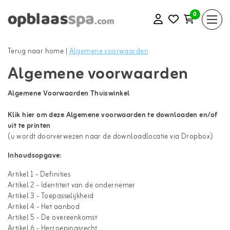
0
Terug naar home
|
Algemene voorwaarden
Algemene voorwaarden
Algemene Voorwaarden Thuiswinkel
Klik hier om deze Algemene voorwaarden te downloaden en/of
uit te printen
(u wordt doorverwezen naar de downloadlocatie via Dropbox)
Inhoudsopgave:
Artikel 1 - Definities
Artikel 2 - Identiteit van de ondernemer
Artikel 3 - Toepasselijkheid
Artikel 4 - Het aanbod
Artikel 5 - De overeenkomst
Artikel 6 - Herroepingsrecht