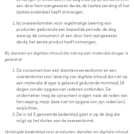
een door hem aangewezen derde, de laatste zending of het
laatste onderdeel heeft ontvangen;
bij overeenkomsten voor regelmatige levering van
producten gedurende een bepaalde periode: de dag
waarop de consument, of een door hem aangewezen
derde, het eerste product heeft ontvangen.
Bij diensten en digitale inhoud die niet op een materiële drager is
geleverd:
De consument kan een dienstenovereenkomst en een
overeenkomst voor levering van digitale inhoud die niet op
een materiële drager is geleverd gedurende minimaal 14
dagen zonder opgave van redenen ontbinden. De
ondernemer mag de consument vragen naar de reden van
herroeping, maar deze niet tot opgave van zijn reden(en)
verplichten.
De in lid 3 genoemde bedenktijd gaat in op de dag die
volgt op het sluiten van de overeenkomst.
Verlengde bedenktijd voor producten, diensten en digitale inhoud