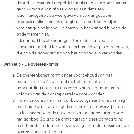
door de consument mogelijk te maken. Als de ondernemer
gebruik maakt van afbeeldingen, zijn deze een
waarheidsgetrouwe weergave van de aangeboden
producten, diensten en/of digitale inhoud. Kennelijke
vergissingen of kennelijke fouten in het aanbod binden de
ondernemer niet.
Elk aanbod bevat zodanige informatie, dat voor de
consument duidelijk is wat de rechten en verplichtingen zijn,
die aan de aanvaarding van het aanbod zijn verbonden.
Artikel 5
-
De overeenkomst
De overeenkomst komt, onder voorbehoud van het
bepaalde in lid 4, tot stand op het moment van
aanvaarding door de consument van het aanbod en het
voldoen aan de daarbij gestelde voorwaarden.
Indien de consument het aanbod langs elektronische weg
heeft aanvaard, bevestigt de ondernemer onverwijld langs
elektronische weg de ontvangst van de aanvaarding van
het aanbod. Zolang de ontvangst van deze aanvaarding
niet door de ondernemer is bevestigd, kan de consument de
overeenkomst ontbinden.