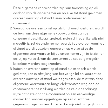
Deze algemene voorwaarden zijn van toepassing op elk
aanbod van de ondernemer en op elke tot stand gekomen
overeenkomst op afstand tussen ondernemer en
consument.
Voordat de overeenkomst op afstand wordt gesloten, wordt
de tekst van deze algemene voorwaarden aan de
consument beschikbaar gesteld. Indien dit redelijkerwijs niet
mogelijk is, zal de ondernemer voordat de overeenkomst op
afstand wordt gesloten, aangeven op welke wijze de
algemene voorwaarden bij de ondernemer zijn in te zien en
dat zij op verzoek van de consument zo spoedig mogelijk
kosteloos worden toegezonden.
Indien de overeenkomst op afstand elektronisch wordt
gesloten, kan in afwijking van het vorige lid en voordat de
overeenkomst op afstand wordt gesloten, de tekst van deze
algemene voorwaarden langs elektronische weg aan de
consument ter beschikking worden gesteld op zodanige
wijze dat deze door de consument op een eenvoudige
manier kan worden opgeslagen op een duurzame
gegevensdrager. Indien dit redelijkerwijs niet mogelijk is, zal