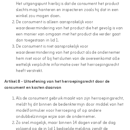
Het uitgangspunt hierbij is dat de consument het product
slechts mag hanteren en inspecteren zoals hij dat in een
winkel zou mogen doen.
De consument is alleen aansprakelijk voor
waardevermindering van het product die het gevolg is van
een manier van omgaan met het product die verder gaat
dan toegestaan in lid 1.
De consument is niet aansprakelijk voor
waardevermindering van het product als de ondernemer
hem niet voor of bij het sluiten van de overeenkomst alle
wettelijk verplichte informatie over het herroepingsrecht
heeft verstrekt.
Artikel 8 - Uitoefening van het herroepingsrecht door de
consument en kosten daarvan
Als de consument gebruik maakt van zijn herroepingsrecht,
meldt hij dit binnen de bedenktermijn door middel van het
modelformulier voor herroeping of op andere
ondubbelzinnige wijze aan de ondernemer.
Zo snel mogelijk, maar binnen 14 dagen vanaf de dag
volgend op de in lid 1 bedoelde melding, zendt de