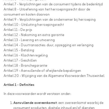
Artikel 7 - Verplichtingen van de consument tijdens de bedenktijd
Artikel 8 - Uitoefening van het herroepingsrecht door de
consument en kosten daarvan
Artikel 9 - Verplichtingen van de ondernemer bij herroeping
Artikel 10 - Uitsluiting herroepingsrecht
Artikel 11 - De prijs
Artikel 12 - Nakoming en extra garantie
Artikel 13 - Levering en uitvoering
Artikel 14 - Duurtransacties: duur, opzegging en verlenging
Artikel 15 - Betaling
Artikel 16 - Klachtenregeling
Artikel 17 - Geschillen
Artikel 18 - Branchegarantie
Artikel 19 - Aanvullende of afwijkende bepalingen
Artikel 20 - Wijziging van de Algemene Voorwaarden Thuiswinkel
Artikel 1 - Definities
In deze voorwaarden wordt verstaan onder:
Aanvullende overeenkomst
: een overeenkomst waarbij de
consument producten, digitale inhoud en/of diensten