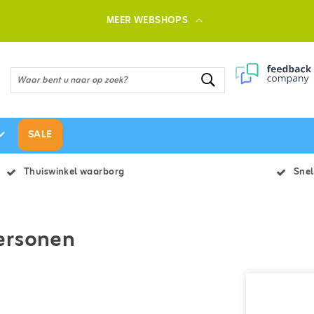
MEER WEBSHOPS
SALE
Thuiswinkel waarborg
Snel
ersonen