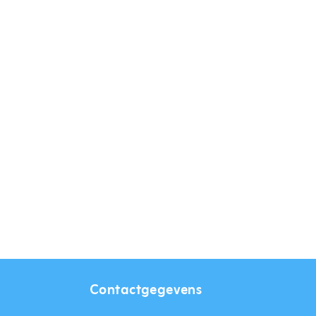
Contactgegevens