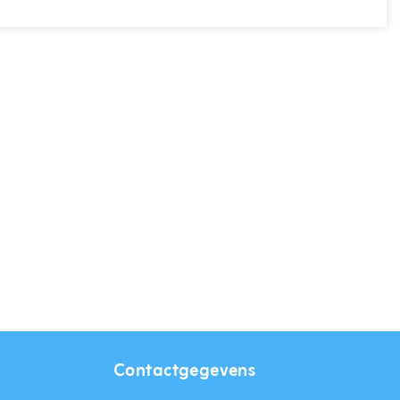
Contactgegevens