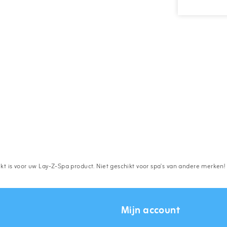
 is voor uw Lay-Z-Spa product. Niet geschikt voor spa's van andere merken!
Mijn account