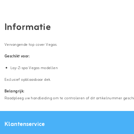
Informatie
Vervangende top cover Vegas.
Geschikt voor:
Lay-Z-spa Vegas modellen
Exclusief opblaasbaar dek.
Belangrijk:
Raadpleeg uw handleiding om te controleren of dit artikelnummer geschikt
Klantenservice