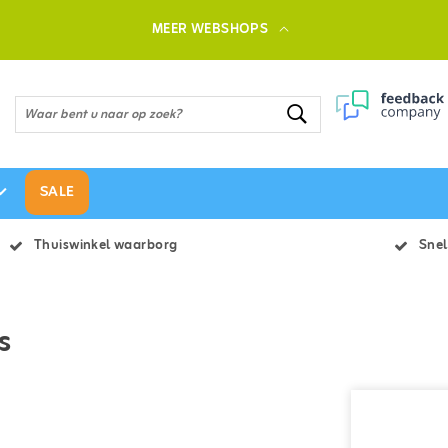
MEER WEBSHOPS
SALE
Thuiswinkel waarborg
Snel
s