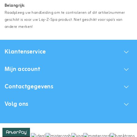
Belangrijk:
Raadpleeg uw handleiding om te controleren of dit artikelnummer
geschikt is voor uw Lay-Z-Spa product. Niet geschikt voor spa's van
andere merken!
Klantenservice
Mijn account
Contactgegevens
Volg ons