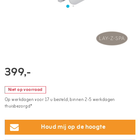
399,-
Niet op voorraad
Op werkdagen voor 17 u besteld, binnen 2-5 werkdagen
thuisbezorgd*
Houd mij op de hoogte