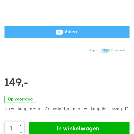
Video
149,-
Op voorraad
Op werkdagen voor 17 u besteld, binnen 1 werkdag thuisbezorgd*
In winkelwagen