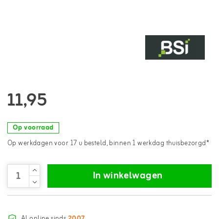
11,95
Op voorraad
Op werkdagen voor 17 u besteld, binnen 1 werkdag thuisbezorgd*
In winkelwagen
Al online sinds
2007