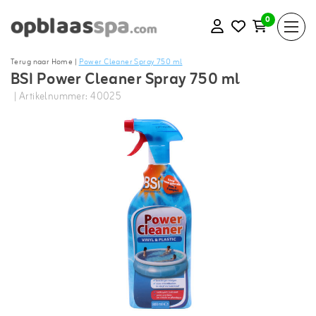
0
Terug naar Home
|
Power Cleaner Spray 750 ml
BSI Power Cleaner Spray 750 ml
| Artikelnummer: 40025