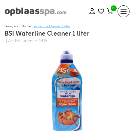
0
Terug naar Home
|
Waterline Cleaner 1 liter
BSI Waterline Cleaner 1 liter
| Artikelnummer: 6418