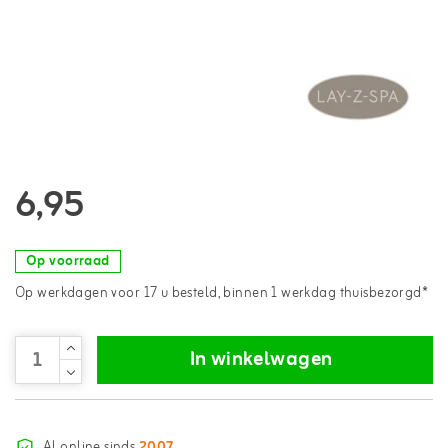
6,95
Op voorraad
Op werkdagen voor 17 u besteld, binnen 1 werkdag thuisbezorgd*
In winkelwagen
Al online sinds
2007