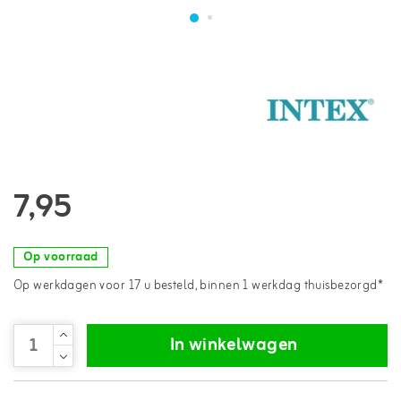
7,95
Op voorraad
Op werkdagen voor 17 u besteld, binnen 1 werkdag thuisbezorgd*
In winkelwagen