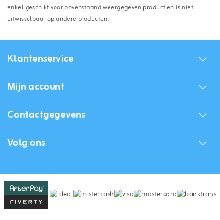
enkel geschikt voor bovenstaand weergegeven product en is niet
uitwisselbaar op andere producten.
Klantenservice
Mijn account
Contactgegevens
Volg ons