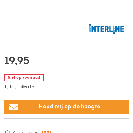
19,95
Niet op voorraad
Tijdelijk uitverkocht
Houd mij op de hoogte
Al online sinds
2007