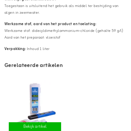
Toegestaan is uitsluitend het gebruik als middel ter bestrijding van
algen in zwemwater.
Werkzame stof, aard van het product en toelating:
Werkzame stof: didecyldimethylammonium-chloride (gehalte 59 g/l)
Aard van het preparaat: vloeistof
Verpakking:
Inhoud 1 liter
Gerelateerde artikelen
Bekijk artikel