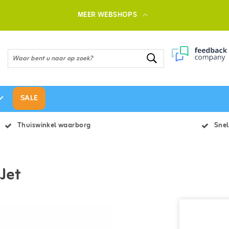
MEER WEBSHOPS
SALE
Thuiswinkel waarborg
Snel
Jet