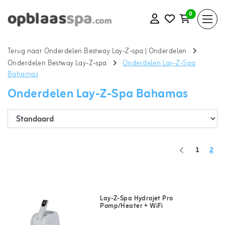
0
Terug naar Onderdelen Bestway Lay-Z-spa
|
Onderdelen
Onderdelen Bestway Lay-Z-spa
Onderdelen Lay-Z-Spa
Bahamas
Onderdelen Lay-Z-Spa Bahamas
1
2
Lay-Z-Spa Hydrojet Pro
Pomp/Heater + WiFi