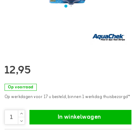
12,95
Op voorraad
Op werkdagen voor 17 u besteld, binnen 1 werkdag thuisbezorgd*
In winkelwagen