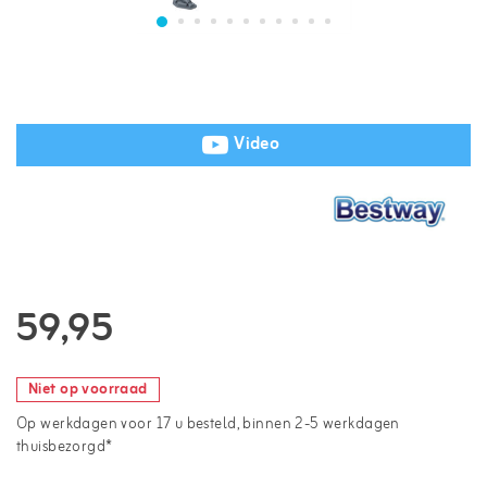
Video
59,95
Niet op voorraad
Op werkdagen voor 17 u besteld, binnen 2-5 werkdagen
thuisbezorgd*