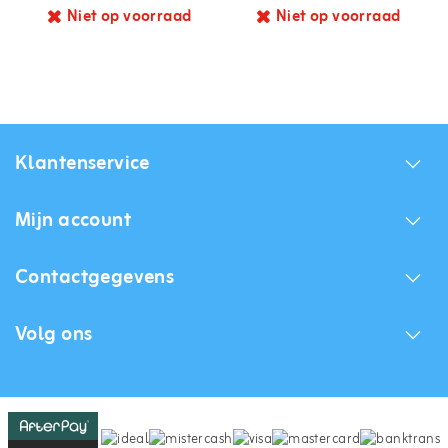
Niet op voorraad
Niet op voorraad
Klantenservice
Mijn account
Contactgegevens
Volg ons