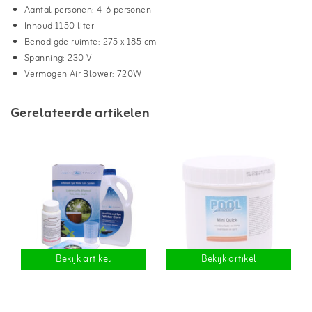
Aantal personen: 4-6 personen
Inhoud 1150 liter
Benodigde ruimte: 275 x 185 cm
Spanning: 230 V
Vermogen Air Blower: 720W
Gerelateerde artikelen
Bekijk artikel
Bekijk artikel