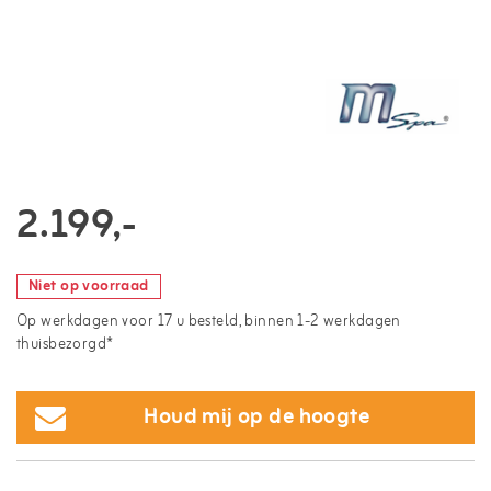
2.199,-
Niet op voorraad
Op werkdagen voor 17 u besteld, binnen 1-2 werkdagen
thuisbezorgd*
Houd mij op de hoogte