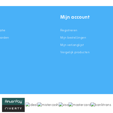
Mijn account
atie
Registreren
aarden
Mijn bestellingen
Mijn verlanglijst
Vergelijk producten
n