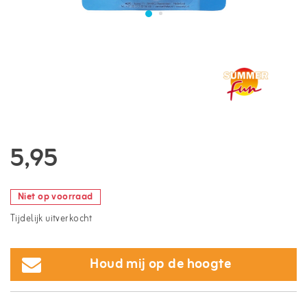
5,95
Niet op voorraad
Tijdelijk uitverkocht
Houd mij op de hoogte