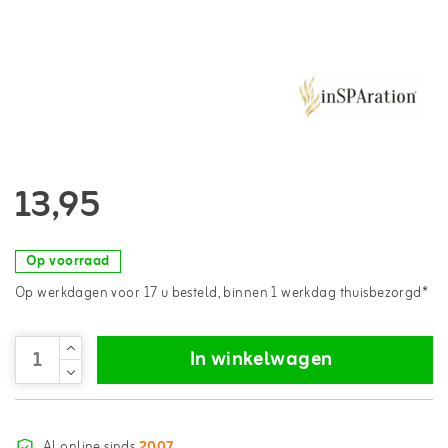
13,95
Op voorraad
Op werkdagen voor 17 u besteld, binnen 1 werkdag thuisbezorgd*
In winkelwagen
Al online sinds
2007