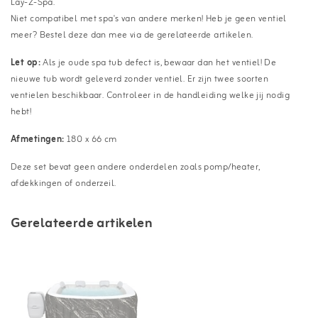
Lay-Z-Spa.
Niet compatibel met spa's van andere merken! Heb je geen ventiel
meer? Bestel deze dan mee via de gerelateerde artikelen.
Let op:
Als je oude spa tub defect is, bewaar dan het ventiel! De
nieuwe tub wordt geleverd zonder ventiel. Er zijn twee soorten
ventielen beschikbaar. Controleer in de handleiding welke jij nodig
hebt!
Afmetingen:
180 x 66 cm
Deze set bevat geen andere onderdelen zoals pomp/heater,
afdekkingen of onderzeil.
Gerelateerde artikelen