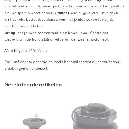
om het ventiel van de oude spa tub af te halen en bewaar het goed! De
nieuwe spa tub wordt namelijk
zonder
ventiel geleverd. Als je geen
ventiel hebt, bestel deze dan samen met je nieuwe spa tub bij de
gerelateerde artikelen.
Let op:
er zijn twee soorten ventielen beschikbaar. Controleer
zorgvuldig in de handleiding welke van de twee je nodig hebt.
Afmeting:
ca. 180x66 cm
Exclusief andere onderdelen, zoals het opblaasventiel, pomp/heater,
afdekkingen en onderzeil.
Gerelateerde artikelen