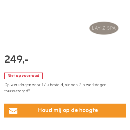
249,-
Niet op voorraad
Op werkdagen voor 17 u besteld, binnen 2-5 werkdagen
thuisbezorgd*
Houd mij op de hoogte