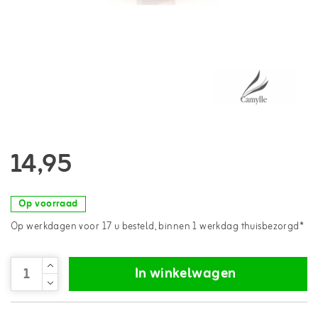
14,95
Op voorraad
Op werkdagen voor 17 u besteld, binnen 1 werkdag thuisbezorgd*
In winkelwagen