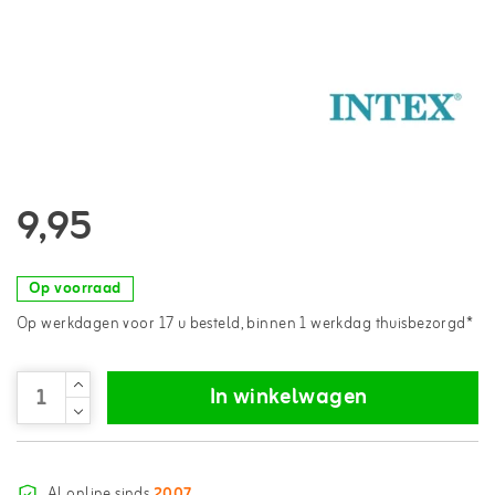
9,95
Op voorraad
Op werkdagen voor 17 u besteld, binnen 1 werkdag thuisbezorgd*
In winkelwagen
Al online sinds
2007