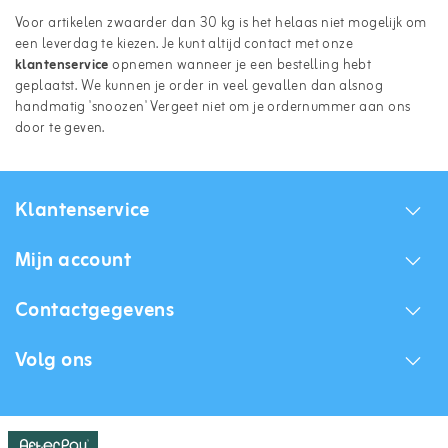
Voor artikelen zwaarder dan 30 kg is het helaas niet mogelijk om
een leverdag te kiezen. Je kunt altijd contact met onze
klantenservice
opnemen wanneer je een bestelling hebt
geplaatst. We kunnen je order in veel gevallen dan alsnog
handmatig 'snoozen' Vergeet niet om je ordernummer aan ons
door te geven.
Klantenservice
Mijn account
Contactgegevens
Volg ons