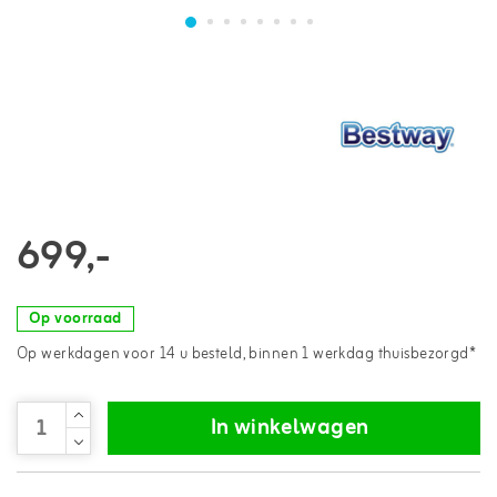
699,-
Op voorraad
Op werkdagen voor 14 u besteld, binnen 1 werkdag thuisbezorgd*
In winkelwagen