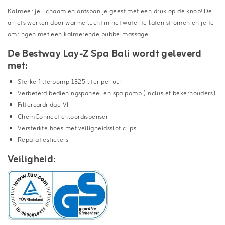
Kalmeer je lichaam en ontspan je geest met een druk op de knop! De
airjets werken door warme lucht in het water te laten stromen en je te
omringen met een kalmerende bubbelmassage.
De Bestway Lay-Z Spa Bali wordt geleverd
met:
Sterke filterpomp 1325 liter per uur
Verbeterd bedieningspaneel en spa pomp (inclusief bekerhouders)
Filtercardridge VI
ChemConnect chloordispenser
Versterkte hoes met veiligheidsslot clips
Reparatiestickers
Veiligheid: