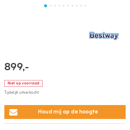
899,-
Niet op voorraad
Tijdelijk uitverkocht
Houd mij op de hoogte