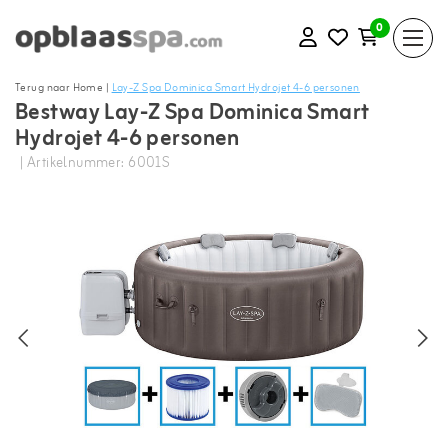
0
Terug naar Home
|
Lay-Z Spa Dominica Smart Hydrojet 4-6 personen
Bestway Lay-Z Spa Dominica Smart
Hydrojet 4-6 personen
| Artikelnummer: 6001S