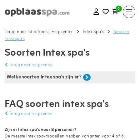
0
Terug naar Intex Spa’s
|
Helpcenter
Intex Spa’s
Soorten
Intex spa's
Soorten Intex spa's
Terug naar helpcenter
Welke soorten Intex spa's zijn er?
FAQ soorten intex spa's
Terug naar helpcenter
Zijn er Intex spa’s voor 8 personen?
De meeste Intex spa-modellen hebben varianten voor 4 of 6