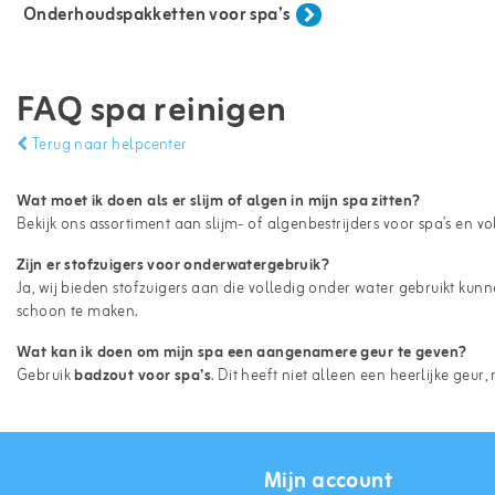
Onderhoudspakketten voor spa’s
FAQ spa reinigen
Terug naar helpcenter
Wat moet ik doen als er slijm of algen in mijn spa zitten?
Bekijk ons assortiment aan slijm- of algenbestrijders voor spa’s en 
Zijn er stofzuigers voor onderwatergebruik?
Ja, wij bieden stofzuigers aan die volledig onder water gebruikt ku
schoon te maken.
Wat kan ik doen om mijn spa een aangenamere geur te geven?
Gebruik
badzout voor spa’s
. Dit heeft niet alleen een heerlijke geu
Mijn account