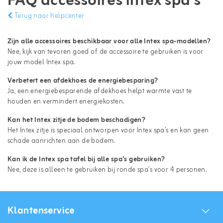
FAQ accessoires intex spa’s
Terug naar helpcenter
Zijn alle accessoires beschikbaar voor alle Intex spa-modellen?
Nee, kijk van tevoren goed of de accessoire te gebruiken is voor
jouw model Intex spa.
Verbetert een afdekhoes de energiebesparing?
Ja, een energiebesparende afdekhoes helpt warmte vast te
houden en vermindert energiekosten.
Kan het Intex zitje de bodem beschadigen?
Het Intex zitje is speciaal ontworpen voor Intex spa’s en kan geen
schade aanrichten aan de bodem.
Kan ik de Intex spa tafel bij alle spa’s gebruiken?
Nee, deze is alleen te gebruiken bij ronde spa’s voor 4 personen.
Klantenservice