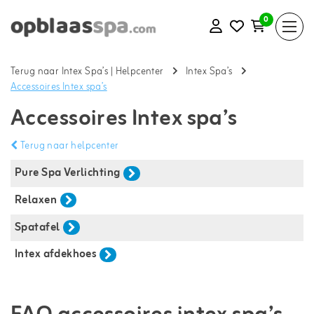
0
Terug naar Intex Spa’s
|
Helpcenter
Intex Spa’s
Accessoires Intex spa’s
Accessoires Intex spa’s
Terug naar helpcenter
Pure Spa Verlichting
Relaxen
Spatafel
Intex afdekhoes