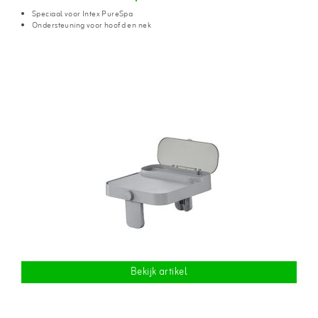
Speciaal voor Intex PureSpa
Ondersteuning voor hoofd en nek
Bekijk artikel