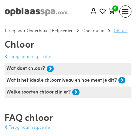
0
Terug naar Onderhoud
|
Helpcenter
Onderhoud
Chloor
Chloor
Terug naar helpcenter
Wat doet chloor?
Wat is het ideale chloorniveau en hoe meet je dit?
Welke soorten chloor zijn er?
FAQ chloor
Terug naar helpcenter