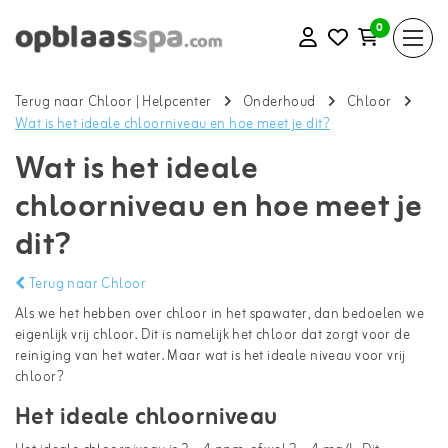
0
Terug naar Chloor
|
Helpcenter
Onderhoud
Chloor
Wat is het ideale chloorniveau en hoe meet je dit?
Wat is het ideale
chloorniveau en hoe meet je
dit?
Terug naar Chloor
Als we het hebben over chloor in het spawater, dan bedoelen we
eigenlijk vrij chloor. Dit is namelijk het chloor dat zorgt voor de
reiniging van het water. Maar wat is het ideale niveau voor vrij
chloor?
Het ideale chloorniveau