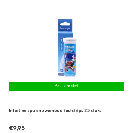
Bekijk artikel
Interline spa en zwembad teststrips 25 stuks
€9,95