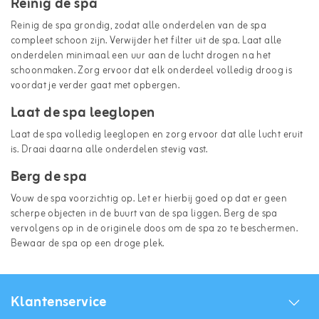
Reinig de spa
Reinig de spa grondig, zodat alle onderdelen van de spa
compleet schoon zijn. Verwijder het filter uit de spa. Laat alle
onderdelen minimaal een uur aan de lucht drogen na het
schoonmaken. Zorg ervoor dat elk onderdeel volledig droog is
voordat je verder gaat met opbergen.
Laat de spa leeglopen
Laat de spa volledig leeglopen en zorg ervoor dat alle lucht eruit
is. Draai daarna alle onderdelen stevig vast.
Berg de spa
Vouw de spa voorzichtig op. Let er hierbij goed op dat er geen
scherpe objecten in de buurt van de spa liggen. Berg de spa
vervolgens op in de originele doos om de spa zo te beschermen.
Bewaar de spa op een droge plek.
Klantenservice