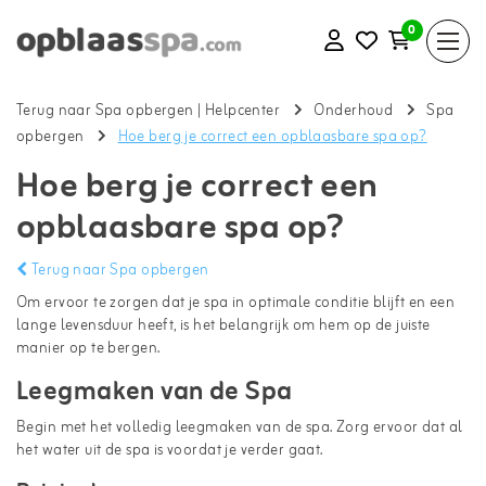
0
Terug naar Spa opbergen
|
Helpcenter
Onderhoud
Spa
opbergen
Hoe berg je correct een opblaasbare spa op?
Hoe berg je correct een
opblaasbare spa op?
Terug naar Spa opbergen
Om ervoor te zorgen dat je spa in optimale conditie blijft en een
lange levensduur heeft, is het belangrijk om hem op de juiste
manier op te bergen.
Leegmaken van de Spa
Begin met het volledig leegmaken van de spa. Zorg ervoor dat al
het water uit de spa is voordat je verder gaat.